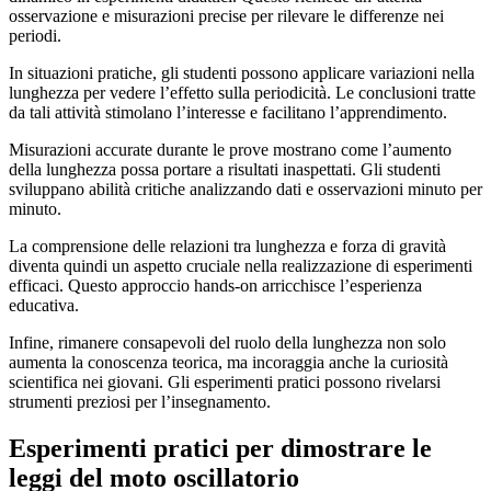
osservazione e misurazioni precise per rilevare le differenze nei
periodi.
In situazioni pratiche, gli studenti possono applicare variazioni nella
lunghezza per vedere l’effetto sulla periodicità. Le conclusioni tratte
da tali attività stimolano l’interesse e facilitano l’apprendimento.
Misurazioni accurate durante le prove mostrano come l’aumento
della lunghezza possa portare a risultati inaspettati. Gli studenti
sviluppano abilità critiche analizzando dati e osservazioni minuto per
minuto.
La comprensione delle relazioni tra lunghezza e forza di gravità
diventa quindi un aspetto cruciale nella realizzazione di esperimenti
efficaci. Questo approccio hands-on arricchisce l’esperienza
educativa.
Infine, rimanere consapevoli del ruolo della lunghezza non solo
aumenta la conoscenza teorica, ma incoraggia anche la curiosità
scientifica nei giovani. Gli esperimenti pratici possono rivelarsi
strumenti preziosi per l’insegnamento.
Esperimenti pratici per dimostrare le
leggi del moto oscillatorio