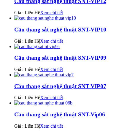
Cầu thang sắt nghệ thuật SNT-VIP12
Giá : Liên Hệ
Xem chi tiết
Cầu thang sắt nghệ thuật SNT-VIP10
Giá : Liên Hệ
Xem chi tiết
Cầu thang sắt nghệ thuật SNT-VIP09
Giá : Liên Hệ
Xem chi tiết
Cầu thang sắt nghệ thuật SNT-VIP07
Giá : Liên Hệ
Xem chi tiết
Cầu thang sắt nghệ thuật SNT-Vip06
Giá : Liên Hệ
Xem chi tiết