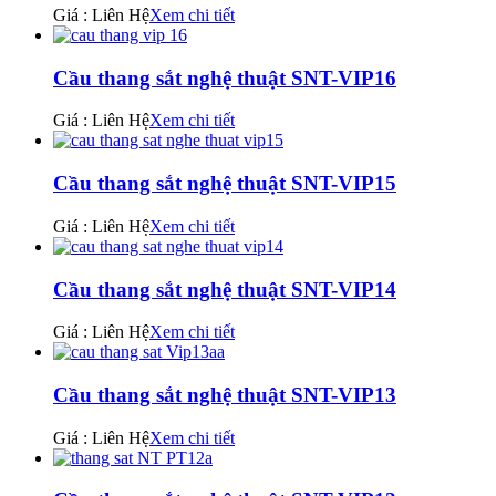
Giá : Liên Hệ
Xem chi tiết
Cầu thang sắt nghệ thuật SNT-VIP16
Giá : Liên Hệ
Xem chi tiết
Cầu thang sắt nghệ thuật SNT-VIP15
Giá : Liên Hệ
Xem chi tiết
Cầu thang sắt nghệ thuật SNT-VIP14
Giá : Liên Hệ
Xem chi tiết
Cầu thang sắt nghệ thuật SNT-VIP13
Giá : Liên Hệ
Xem chi tiết