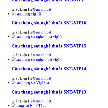
Giá : Liên Hệ
Xem chi tiết
Cầu thang sắt nghệ thuật SNT-VIP16
Giá : Liên Hệ
Xem chi tiết
Cầu thang sắt nghệ thuật SNT-VIP15
Giá : Liên Hệ
Xem chi tiết
Cầu thang sắt nghệ thuật SNT-VIP14
Giá : Liên Hệ
Xem chi tiết
Cầu thang sắt nghệ thuật SNT-VIP13
Giá : Liên Hệ
Xem chi tiết