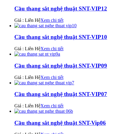
Cầu thang sắt nghệ thuật SNT-VIP12
Giá : Liên Hệ
Xem chi tiết
Cầu thang sắt nghệ thuật SNT-VIP10
Giá : Liên Hệ
Xem chi tiết
Cầu thang sắt nghệ thuật SNT-VIP09
Giá : Liên Hệ
Xem chi tiết
Cầu thang sắt nghệ thuật SNT-VIP07
Giá : Liên Hệ
Xem chi tiết
Cầu thang sắt nghệ thuật SNT-Vip06