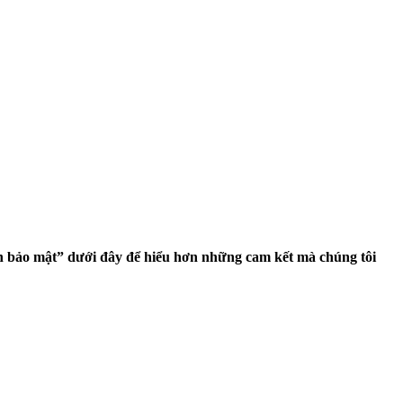
h bảo mật” dưới đây để hiểu hơn những cam kết mà chúng tôi