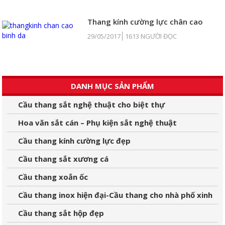
Thang kính cường lực chân cao
29/05/2017
1613 NGƯỜI ĐỌC
DANH MỤC SẢN PHẨM
Cầu thang sắt nghệ thuật cho biệt thự
Hoa văn sắt cán – Phụ kiện sắt nghệ thuật
Cầu thang kính cường lực đẹp
Cầu thang sắt xương cá
Cầu thang xoắn ốc
Cầu thang inox hiện đại-Cầu thang cho nhà phố xinh
Cầu thang sắt hộp đẹp