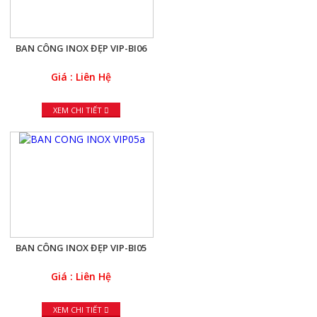
BAN CÔNG INOX ĐẸP VIP-BI06
Giá : Liên Hệ
XEM CHI TIẾT
BAN CÔNG INOX ĐẸP VIP-BI05
Giá : Liên Hệ
XEM CHI TIẾT