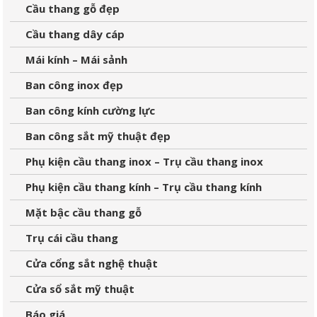
Cầu thang gỗ đẹp
Cầu thang dây cáp
Mái kính – Mái sảnh
Ban công inox đẹp
Ban công kính cường lực
Ban công sắt mỹ thuật đẹp
Phụ kiện cầu thang inox – Trụ cầu thang inox
Phụ kiện cầu thang kính – Trụ cầu thang kính
Mặt bậc cầu thang gỗ
Trụ cái cầu thang
Cửa cổng sắt nghệ thuật
Cửa sổ sắt mỹ thuật
Báo giá