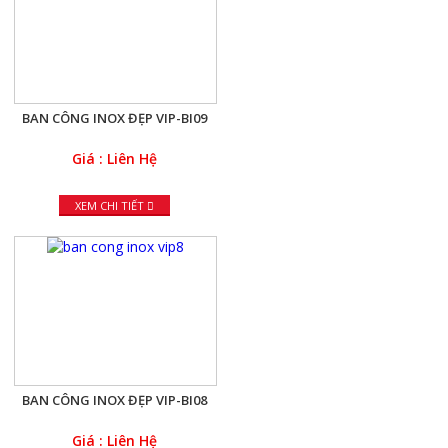
BAN CÔNG INOX ĐẸP VIP-BI09
Giá : Liên Hệ
XEM CHI TIẾT
BAN CÔNG INOX ĐẸP VIP-BI08
Giá : Liên Hệ