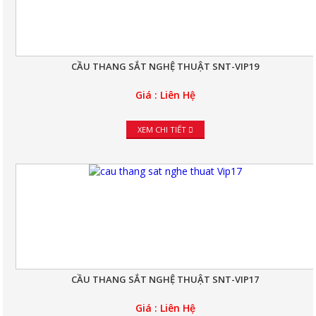
CẦU THANG SẮT NGHỆ THUẬT SNT-VIP19
Giá : Liên Hệ
XEM CHI TIẾT
CẦU THANG SẮT NGHỆ THUẬT SNT-VIP17
Giá : Liên Hệ