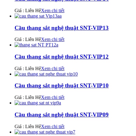
Giá : Liên Hệ
Xem chi tiết
Cầu thang sắt nghệ thuật SNT-VIP13
Giá : Liên Hệ
Xem chi tiết
Cầu thang sắt nghệ thuật SNT-VIP12
Giá : Liên Hệ
Xem chi tiết
Cầu thang sắt nghệ thuật SNT-VIP10
Giá : Liên Hệ
Xem chi tiết
Cầu thang sắt nghệ thuật SNT-VIP09
Giá : Liên Hệ
Xem chi tiết