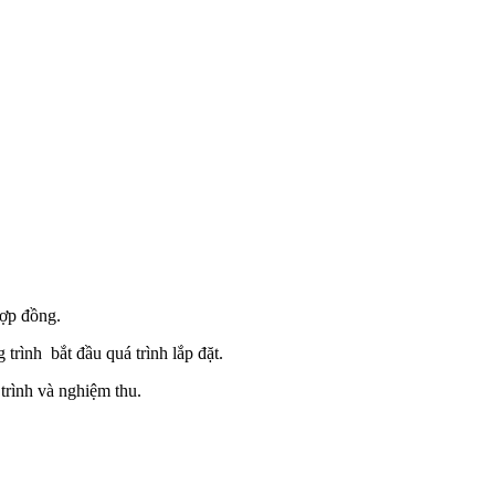
hợp đồng.
trình bắt đầu quá trình lắp đặt.
 trình và nghiệm thu.