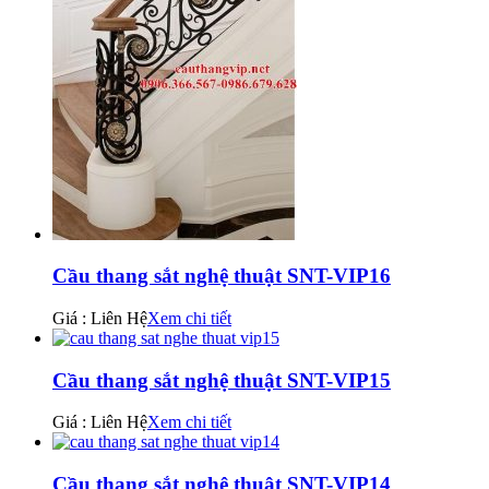
Cầu thang sắt nghệ thuật SNT-VIP16
Giá : Liên Hệ
Xem chi tiết
Cầu thang sắt nghệ thuật SNT-VIP15
Giá : Liên Hệ
Xem chi tiết
Cầu thang sắt nghệ thuật SNT-VIP14