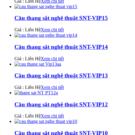
Giá : Liên Hệ
Xem chi tiết
Cầu thang sắt nghệ thuật SNT-VIP15
Giá : Liên Hệ
Xem chi tiết
Cầu thang sắt nghệ thuật SNT-VIP14
Giá : Liên Hệ
Xem chi tiết
Cầu thang sắt nghệ thuật SNT-VIP13
Giá : Liên Hệ
Xem chi tiết
Cầu thang sắt nghệ thuật SNT-VIP12
Giá : Liên Hệ
Xem chi tiết
Cầu thang sắt nghệ thuật SNT-VIP10