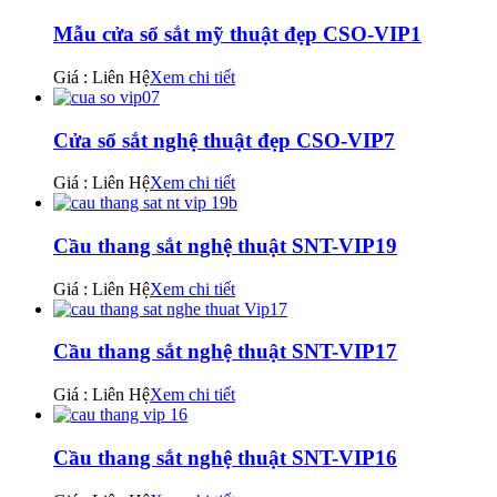
Mẫu cửa sổ sắt mỹ thuật đẹp CSO-VIP1
Giá : Liên Hệ
Xem chi tiết
Cửa sổ sắt nghệ thuật đẹp CSO-VIP7
Giá : Liên Hệ
Xem chi tiết
Cầu thang sắt nghệ thuật SNT-VIP19
Giá : Liên Hệ
Xem chi tiết
Cầu thang sắt nghệ thuật SNT-VIP17
Giá : Liên Hệ
Xem chi tiết
Cầu thang sắt nghệ thuật SNT-VIP16