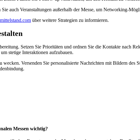
 Sie auch Veranstaltungen außerhalb der Messe, um Networking-Möglic
-mittelstand.com
über weitere Strategien zu informieren.
stalten
achbereitung. Setzen Sie Prioritäten und ordnen Sie die Kontakte nach
um stetige Interaktionen aufzubauen.
zu wecken. Versenden Sie personalisierte Nachrichten mit Bildern des
undenbindung.
onalen Messen wichtig?