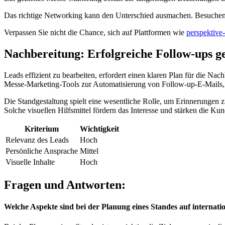
Das richtige Networking kann den Unterschied ausmachen. Besuchen
Verpassen Sie nicht die Chance, sich auf Plattformen wie
perspektive
Nachbereitung: Erfolgreiche Follow-ups ge
Leads effizient zu bearbeiten, erfordert einen klaren Plan für die N
Messe-Marketing-Tools zur Automatisierung von Follow-up-E-Mails, 
Die Standgestaltung spielt eine wesentliche Rolle, um Erinnerungen 
Solche visuellen Hilfsmittel fördern das Interesse und stärken die K
Kriterium
Wichtigkeit
Relevanz des Leads
Hoch
Persönliche Ansprache
Mittel
Visuelle Inhalte
Hoch
Fragen und Antworten:
Welche Aspekte sind bei der Planung eines Standes auf internati