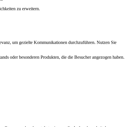
hkeiten zu erweitern.
 Relevanz, um gezielte Kommunikationen durchzuführen. Nutzen Sie
 Stands oder besonderen Produkten, die die Besucher angezogen haben.