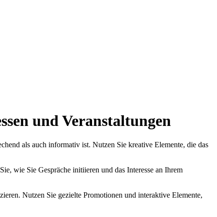
essen und Veranstaltungen
chend als auch informativ ist. Nutzen Sie kreative Elemente, die das
ie, wie Sie Gespräche initiieren und das Interesse an Ihrem
zieren. Nutzen Sie gezielte Promotionen und interaktive Elemente,