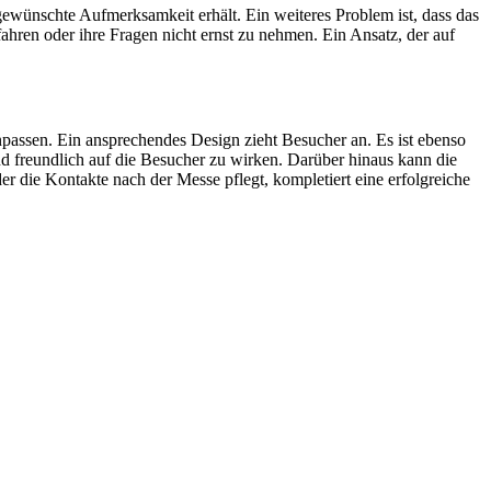
gewünschte Aufmerksamkeit erhält. Ein weiteres Problem ist, dass das
ahren oder ihre Fragen nicht ernst zu nehmen. Ein Ansatz, der auf
anpassen. Ein ansprechendes Design zieht Besucher an. Es ist ebenso
d freundlich auf die Besucher zu wirken. Darüber hinaus kann die
die Kontakte nach der Messe pflegt, kompletiert eine erfolgreiche