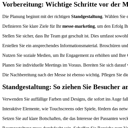
Vorbereitung: Wichtige Schritte vor der 
Die Planung beginnt mit der richtigen
Standgestaltung
. Wählen Sie e
Definieren Sie klare Ziele für Ihr
messe-marketing
, um den Erfolg I
Stellen Sie sicher, dass Ihr Team gut geschult ist. Dies umfasst sowo
Erstellen Sie ein ansprechendes Informationsmaterial. Broschüren und
Nutzen Sie soziale Medien, um Ihr Engagement zu erhöhen und Ihre 
Planen Sie individuelle Meetings im Voraus. Bereiten Sie sich darauf
Die Nachbereitung nach der Messe ist ebenso wichtig. Pflegen Sie di
Standgestaltung: So ziehen Sie Besucher a
Verwenden Sie auffällige Farben und Designs, die sofort ins Auge fall
Interaktive Elemente, wie Touchscreens oder Spiele, fördern das net
Setzen Sie auf klare Botschaften, die das Interesse der Passanten we