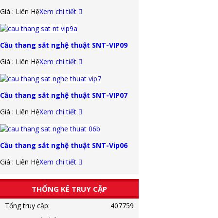
Giá : Liên Hệ
Xem chi tiết
Cầu thang sắt nghệ thuật SNT-VIP09
Giá : Liên Hệ
Xem chi tiết
Cầu thang sắt nghệ thuật SNT-VIP07
Giá : Liên Hệ
Xem chi tiết
Cầu thang sắt nghệ thuật SNT-Vip06
Giá : Liên Hệ
Xem chi tiết
THỐNG KÊ TRUY CẬP
Tổng truy cập:
407759