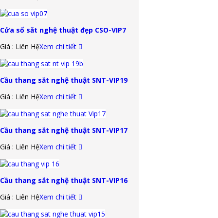
Cửa sổ sắt nghệ thuật đẹp CSO-VIP7
Giá : Liên Hệ
Xem chi tiết
Cầu thang sắt nghệ thuật SNT-VIP19
Giá : Liên Hệ
Xem chi tiết
Cầu thang sắt nghệ thuật SNT-VIP17
Giá : Liên Hệ
Xem chi tiết
Cầu thang sắt nghệ thuật SNT-VIP16
Giá : Liên Hệ
Xem chi tiết