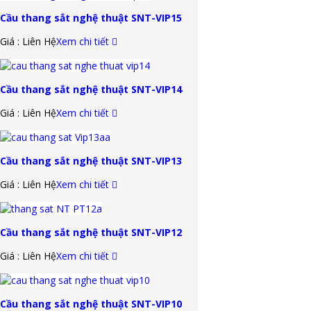
Cầu thang sắt nghệ thuật SNT-VIP15
Giá : Liên Hệ
Xem chi tiết
Cầu thang sắt nghệ thuật SNT-VIP14
Giá : Liên Hệ
Xem chi tiết
Cầu thang sắt nghệ thuật SNT-VIP13
Giá : Liên Hệ
Xem chi tiết
Cầu thang sắt nghệ thuật SNT-VIP12
Giá : Liên Hệ
Xem chi tiết
Cầu thang sắt nghệ thuật SNT-VIP10