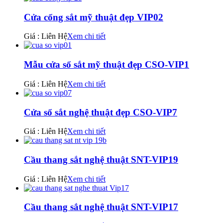
Cửa cổng sắt mỹ thuật đẹp VIP02
Giá : Liên Hệ
Xem chi tiết
Mẫu cửa sổ sắt mỹ thuật đẹp CSO-VIP1
Giá : Liên Hệ
Xem chi tiết
Cửa sổ sắt nghệ thuật đẹp CSO-VIP7
Giá : Liên Hệ
Xem chi tiết
Cầu thang sắt nghệ thuật SNT-VIP19
Giá : Liên Hệ
Xem chi tiết
Cầu thang sắt nghệ thuật SNT-VIP17