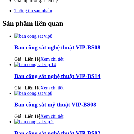
Giá thị trường:
Liên hệ
Thông tin sản phẩm
Sản phẩm liên quan
Ban công sắt nghệ thuật VIP-BS08
Giá : Liên Hệ
Xem chi tiết
Ban công sắt nghệ thuật VIP-BS14
Giá : Liên Hệ
Xem chi tiết
Ban công sắt mỹ thuật VIP-BS08
Giá : Liên Hệ
Xem chi tiết
Ban công sắt nghệ thuật VIP-BS02