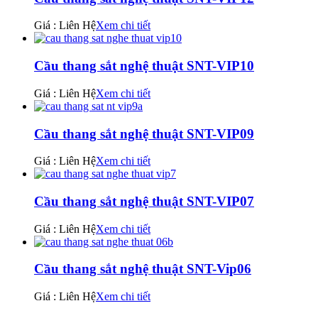
Giá : Liên Hệ
Xem chi tiết
Cầu thang sắt nghệ thuật SNT-VIP10
Giá : Liên Hệ
Xem chi tiết
Cầu thang sắt nghệ thuật SNT-VIP09
Giá : Liên Hệ
Xem chi tiết
Cầu thang sắt nghệ thuật SNT-VIP07
Giá : Liên Hệ
Xem chi tiết
Cầu thang sắt nghệ thuật SNT-Vip06
Giá : Liên Hệ
Xem chi tiết