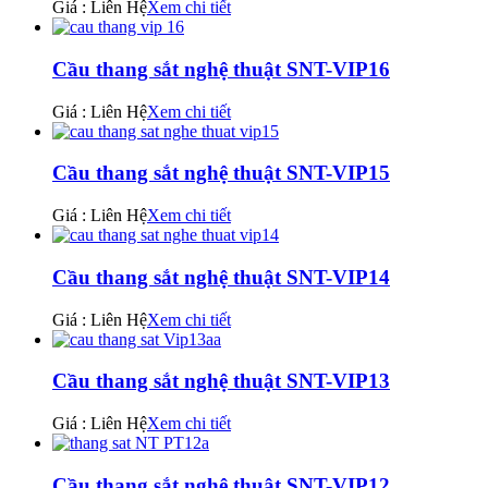
Giá : Liên Hệ
Xem chi tiết
Cầu thang sắt nghệ thuật SNT-VIP16
Giá : Liên Hệ
Xem chi tiết
Cầu thang sắt nghệ thuật SNT-VIP15
Giá : Liên Hệ
Xem chi tiết
Cầu thang sắt nghệ thuật SNT-VIP14
Giá : Liên Hệ
Xem chi tiết
Cầu thang sắt nghệ thuật SNT-VIP13
Giá : Liên Hệ
Xem chi tiết
Cầu thang sắt nghệ thuật SNT-VIP12