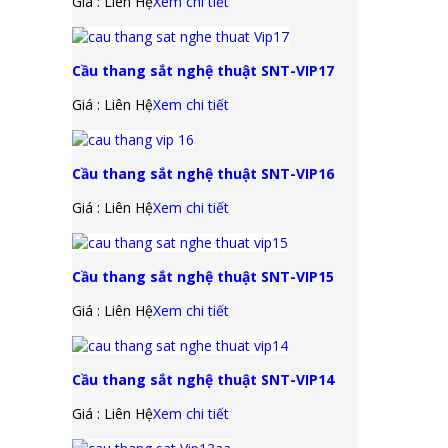
Giá : Liên Hệ
Xem chi tiết
Cầu thang sắt nghệ thuật SNT-VIP17
Giá : Liên Hệ
Xem chi tiết
Cầu thang sắt nghệ thuật SNT-VIP16
Giá : Liên Hệ
Xem chi tiết
Cầu thang sắt nghệ thuật SNT-VIP15
Giá : Liên Hệ
Xem chi tiết
Cầu thang sắt nghệ thuật SNT-VIP14
Giá : Liên Hệ
Xem chi tiết