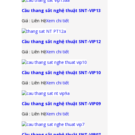
Cầu thang sắt nghệ thuật SNT-VIP13
Giá : Liên Hệ
Xem chi tiết
Cầu thang sắt nghệ thuật SNT-VIP12
Giá : Liên Hệ
Xem chi tiết
Cầu thang sắt nghệ thuật SNT-VIP10
Giá : Liên Hệ
Xem chi tiết
Cầu thang sắt nghệ thuật SNT-VIP09
Giá : Liên Hệ
Xem chi tiết
Cầu thang sắt nghệ thuật SNT-VIP07