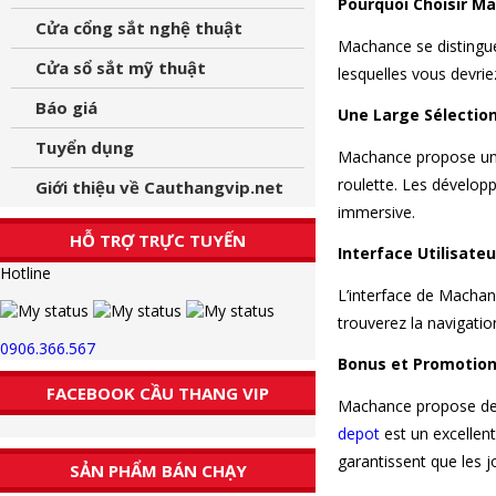
Pourquoi Choisir M
Cửa cổng sắt nghệ thuật
Machance se distingue
Cửa sổ sắt mỹ thuật
lesquelles vous devri
Báo giá
Une Large Sélection
Tuyển dụng
Machance propose une 
roulette. Les dévelop
Giới thiệu về Cauthangvip.net
immersive.
HỖ TRỢ TRỰC TUYẾN
Interface Utilisateu
Hotline
L’interface de Machan
trouverez la navigatio
0906.366.567
Bonus et Promotion
FACEBOOK CẦU THANG VIP
Machance propose des
depot
est un excellen
garantissent que les 
SẢN PHẨM BÁN CHẠY