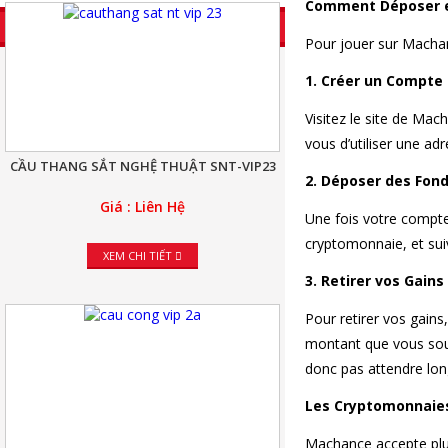
Comment Déposer e
Pour jouer sur Machan
1. Créer un Compte
Visitez le site de Mac
vous d’utiliser une ad
CẦU THANG SẮT NGHỆ THUẬT SNT-VIP23
2. Déposer des Fon
Giá : Liên Hệ
Une fois votre compte
cryptomonnaie, et suiv
XEM CHI TIẾT
3. Retirer vos Gains
Pour retirer vos gains
montant que vous souh
donc pas attendre lo
Les Cryptomonnaie
Machance accepte plusi