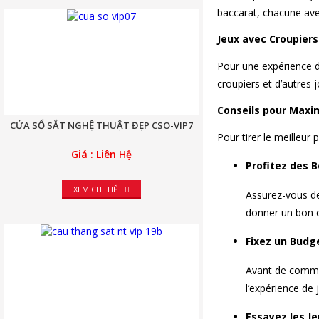
baccarat, chacune avec
Jeux avec Croupiers
Pour une expérience d
croupiers et d’autres 
Conseils pour Maxi
CỬA SỔ SẮT NGHỆ THUẬT ĐẸP CSO-VIP7
Pour tirer le meilleur
Giá : Liên Hệ
Profitez des 
XEM CHI TIẾT
Assurez-vous de
donner un bon 
Fixez un Budg
Avant de commen
l’expérience de 
Essayez les 