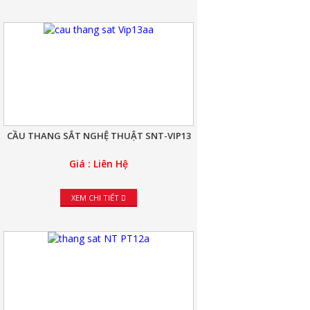
CẦU THANG SẮT NGHỆ THUẬT SNT-VIP13
Giá : Liên Hệ
XEM CHI TIẾT