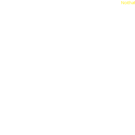
Website:
Noitha
ĐKKD: 01061418