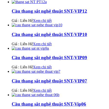
Cầu thang sắt nghệ thuật SNT-VIP12
Giá : Liên Hệ
Xem chi tiết
Cầu thang sắt nghệ thuật SNT-VIP10
Giá : Liên Hệ
Xem chi tiết
Cầu thang sắt nghệ thuật SNT-VIP09
Giá : Liên Hệ
Xem chi tiết
Cầu thang sắt nghệ thuật SNT-VIP07
Giá : Liên Hệ
Xem chi tiết
Cầu thang sắt nghệ thuật SNT-Vip06