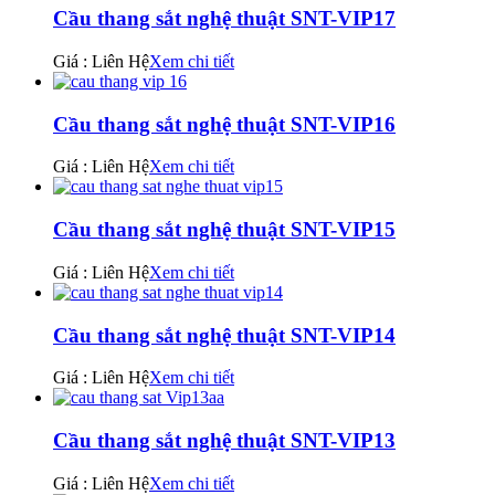
Cầu thang sắt nghệ thuật SNT-VIP17
Giá : Liên Hệ
Xem chi tiết
Cầu thang sắt nghệ thuật SNT-VIP16
Giá : Liên Hệ
Xem chi tiết
Cầu thang sắt nghệ thuật SNT-VIP15
Giá : Liên Hệ
Xem chi tiết
Cầu thang sắt nghệ thuật SNT-VIP14
Giá : Liên Hệ
Xem chi tiết
Cầu thang sắt nghệ thuật SNT-VIP13
Giá : Liên Hệ
Xem chi tiết