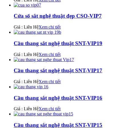
Cửa sổ sắt nghệ thuật đẹp CSO-VIP7
Giá : Liên Hệ
Xem chi tiết
Cầu thang sắt nghệ thuật SNT-VIP19
Giá : Liên Hệ
Xem chi tiết
Cầu thang sắt nghệ thuật SNT-VIP17
Giá : Liên Hệ
Xem chi tiết
Cầu thang sắt nghệ thuật SNT-VIP16
Giá : Liên Hệ
Xem chi tiết
Cầu thang sắt nghệ thuật SNT-VIP15