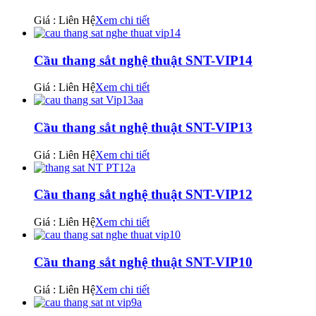
Giá : Liên Hệ
Xem chi tiết
Cầu thang sắt nghệ thuật SNT-VIP14
Giá : Liên Hệ
Xem chi tiết
Cầu thang sắt nghệ thuật SNT-VIP13
Giá : Liên Hệ
Xem chi tiết
Cầu thang sắt nghệ thuật SNT-VIP12
Giá : Liên Hệ
Xem chi tiết
Cầu thang sắt nghệ thuật SNT-VIP10
Giá : Liên Hệ
Xem chi tiết