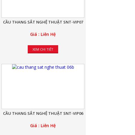
CẦU THANG SẮT NGHỆ THUẬT SNT-VIP07
Giá : Liên Hệ
XEM CHI TIẾT
CẦU THANG SẮT NGHỆ THUẬT SNT-VIP06
Giá : Liên Hệ