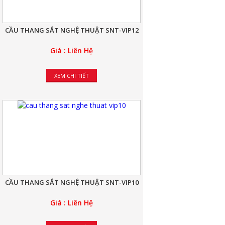
CẦU THANG SẮT NGHỆ THUẬT SNT-VIP12
Giá : Liên Hệ
XEM CHI TIẾT
CẦU THANG SẮT NGHỆ THUẬT SNT-VIP10
Giá : Liên Hệ