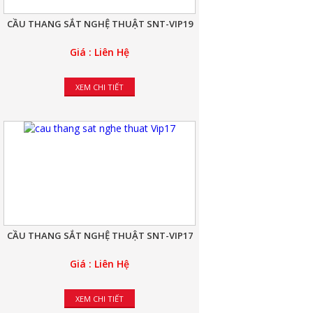
CẦU THANG SẮT NGHỆ THUẬT SNT-VIP19
Giá : Liên Hệ
XEM CHI TIẾT
CẦU THANG SẮT NGHỆ THUẬT SNT-VIP17
Giá : Liên Hệ
XEM CHI TIẾT